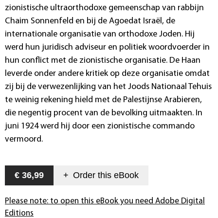
zionistische ultraorthodoxe gemeenschap van rabbijn
Chaim Sonnenfeld en bij de Agoedat Israël, de
internationale organisatie van orthodoxe Joden. Hij
werd hun juridisch adviseur en politiek woordvoerder in
hun conflict met de zionistische organisatie. De Haan
leverde onder andere kritiek op deze organisatie omdat
zij bij de verwezenlijking van het Joods Nationaal Tehuis
te weinig rekening hield met de Palestijnse Arabieren,
die negentig procent van de bevolking uitmaakten. In
juni 1924 werd hij door een zionistische commando
vermoord.
€ 36,99
+
Order this
eBook
Please note: to open this eBook you need Adobe Digital
Editions