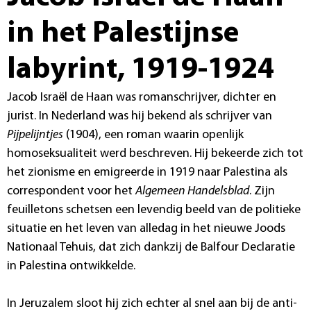
in het Palestijnse
labyrint, 1919-1924
Jacob Israël de Haan was romanschrijver, dichter en
jurist. In Nederland was hij bekend als schrijver van
Pijpelijntjes
(1904), een roman waarin openlijk
homoseksualiteit werd beschreven. Hij bekeerde zich tot
het zionisme en emigreerde in 1919 naar Palestina als
correspondent voor het
Algemeen Handelsblad
. Zijn
feuilletons schetsen een levendig beeld van de politieke
situatie en het leven van alledag in het nieuwe Joods
Nationaal Tehuis, dat zich dankzij de Balfour Declaratie
in Palestina ontwikkelde.
In Jeruzalem sloot hij zich echter al snel aan bij de anti-