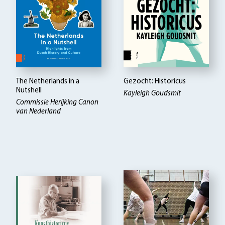
The Netherlands in a
Gezocht: Historicus
Nutshell
Kayleigh Goudsmit
Commissie Herijking Canon
van Nederland