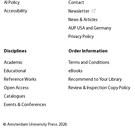
AI Policy
Contact
Accessibility
Newsletter
News & Articles
AUP USA and Germany
Privacy Policy
Disciplines
Order Information
Academic
Terms and Conditions
Educational
eBooks
Reference Works
Recommend to Your Library
Open Access
Review & Inspection Copy Policy
Catalogues
Events & Conferences
© Amsterdam University Press 2026