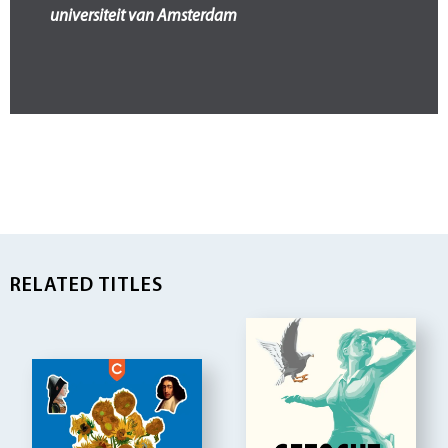
universiteit van Amsterdam
RELATED TITLES