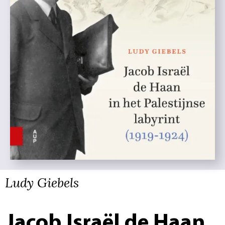
Ludy Giebels
Jacob Israël de Haan