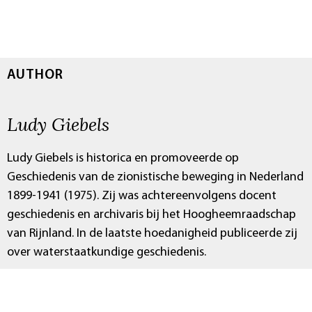
AUTHOR
Ludy Giebels
Ludy Giebels is historica en promoveerde op
Geschiedenis van de zionistische beweging in Nederland
1899-1941 (1975). Zij was achtereenvolgens docent
geschiedenis en archivaris bij het Hoogheemraadschap
van Rijnland. In de laatste hoedanigheid publiceerde zij
over waterstaatkundige geschiedenis.