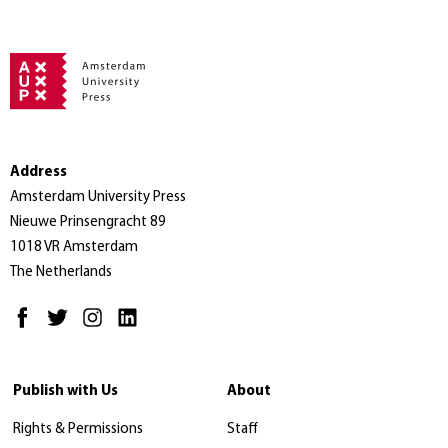
Address
Amsterdam University Press
Nieuwe Prinsengracht 89
1018 VR Amsterdam
The Netherlands
Publish with Us
About
Rights & Permissions
Staff