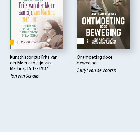
Kunsthistoricus Frits van
Ontmoeting door
der Meer aan zijn zus
beweging
Martina, 1947-1987
Jurryt van de Vooren
Ton van Schaik