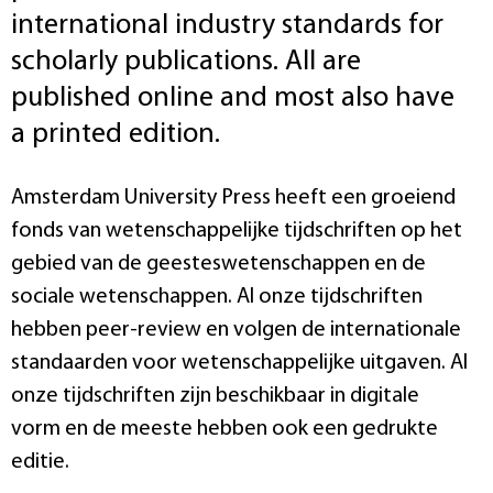
international industry standards for
scholarly publications. All are
published online and most also have
a printed edition.
Amsterdam University Press heeft een groeiend
fonds van wetenschappelijke tijdschriften op het
gebied van de geesteswetenschappen en de
sociale wetenschappen. Al onze tijdschriften
hebben peer-review en volgen de internationale
standaarden voor wetenschappelijke uitgaven. Al
onze tijdschriften zijn beschikbaar in digitale
vorm en de meeste hebben ook een gedrukte
editie.