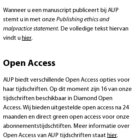
Wanneer u een manuscript publiceert bij AUP
stemt u in met onze
Publishing ethics and
malpractice statement
. De volledige tekst hiervan
vindt u
hier
.
Open Access
AUP biedt verschillende Open Access opties voor
haar tijdschriften. Op dit moment zijn 16 van onze
tijdschriften beschikbaar in Diamond Open
Access. Wij bieden uitgestelde open access na 24
maanden en direct green open access voor onze
abonnementstijdschtiften. Meer informatie over
Open Access van AUP tijdschriften staat
hier
.