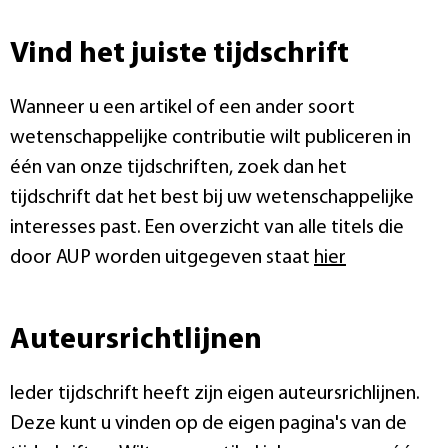
Vind het juiste tijdschrift
Wanneer u een artikel of een ander soort
wetenschappelijke contributie wilt publiceren in
één van onze tijdschriften, zoek dan het
tijdschrift dat het best bij uw wetenschappelijke
interesses past. Een overzicht van alle titels die
door AUP worden uitgegeven staat
hier
Auteursrichtlijnen
Ieder tijdschrift heeft zijn eigen auteursrichlijnen.
Deze kunt u vinden op de eigen pagina's van de