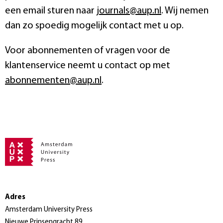
een email sturen naar
journals@aup.nl
. Wij nemen
dan zo spoedig mogelijk contact met u op.
Voor abonnementen of vragen voor de
klantenservice neemt u contact op met
abonnementen@aup.nl
.
Adres
Amsterdam University Press
Nieuwe Prinsengracht 89