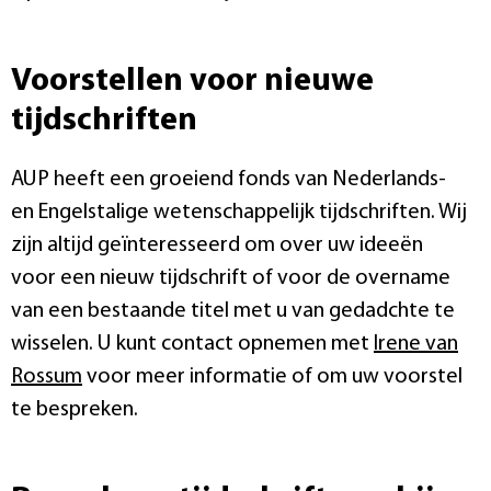
Voorstellen voor nieuwe
tijdschriften
AUP heeft een groeiend fonds van Nederlands-
en Engelstalige wetenschappelijk tijdschriften. Wij
zijn altijd geïnteresseerd om over uw ideeën
voor een nieuw tijdschrift of voor de overname
van een bestaande titel met u van gedadchte te
wisselen. U kunt contact opnemen met
Irene van
Rossum
voor meer informatie of om uw voorstel
te bespreken.