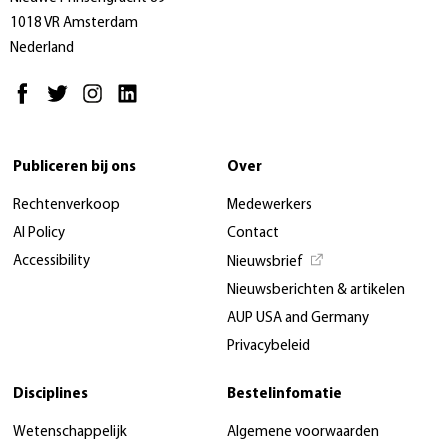
1018 VR Amsterdam
Nederland
Publiceren bij ons
Over
Rechtenverkoop
Medewerkers
AI Policy
Contact
Accessibility
Nieuwsbrief
Nieuwsberichten & artikelen
AUP USA and Germany
Privacybeleid
Disciplines
Bestelinfomatie
Wetenschappelijk
Algemene voorwaarden