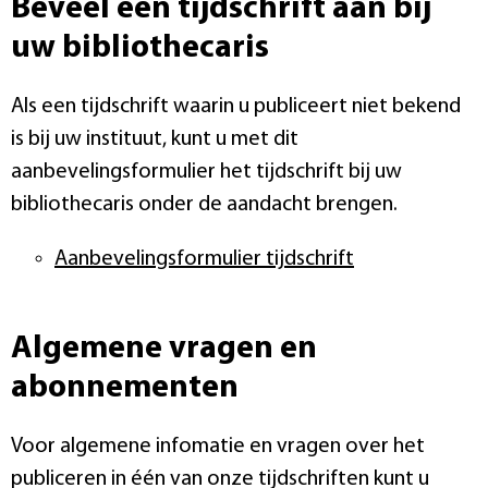
Beveel een tijdschrift aan bij
uw bibliothecaris
Als een tijdschrift waarin u publiceert niet bekend
is bij uw instituut, kunt u met dit
aanbevelingsformulier het tijdschrift bij uw
bibliothecaris onder de aandacht brengen.
Aanbevelingsformulier tijdschrift
Algemene vragen en
abonnementen
Voor algemene infomatie en vragen over het
publiceren in één van onze tijdschriften kunt u