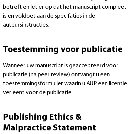
betreft en let er op dat het manuscript compleet
is en voldoet aan de specifaties in de
auteursinstructies.
Toestemming voor publicatie
Wanneer uw manuscript is geaccepteerd voor
publicatie (na peer review) ontvangt u een
toestemmingsformulier waarin u AUP een licentie
verleent voor de publicatie.
Publishing Ethics &
Malpractice Statement