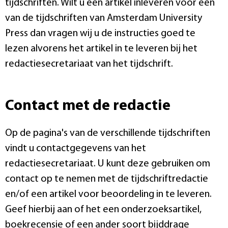
tijdschriften. Wilt u een artikel inleveren voor één
van de tijdschriften van Amsterdam University
Press dan vragen wij u de instructies goed te
lezen alvorens het artikel in te leveren bij het
redactiesecretariaat van het tijdschrift.
Contact met de redactie
Op de pagina's van de verschillende tijdschriften
vindt u contactgegevens van het
redactiesecretariaat. U kunt deze gebruiken om
contact op te nemen met de tijdschriftredactie
en/of een artikel voor beoordeling in te leveren.
Geef hierbij aan of het een onderzoeksartikel,
boekrecensie of een ander soort bijddrage