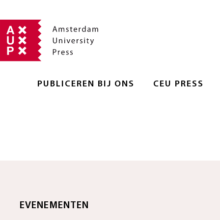
PUBLICEREN BIJ ONS
CEU PRESS
EVENEMENTEN