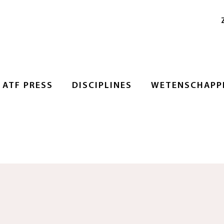
ATF PRESS
DISCIPLINES
WETENSCHAPPE