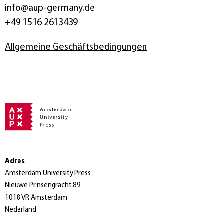
info@aup-germany.de
+49 1516 2613439
Allgemeine Geschäftsbedingungen
Adres
Amsterdam University Press
Nieuwe Prinsengracht 89
1018 VR Amsterdam
Nederland