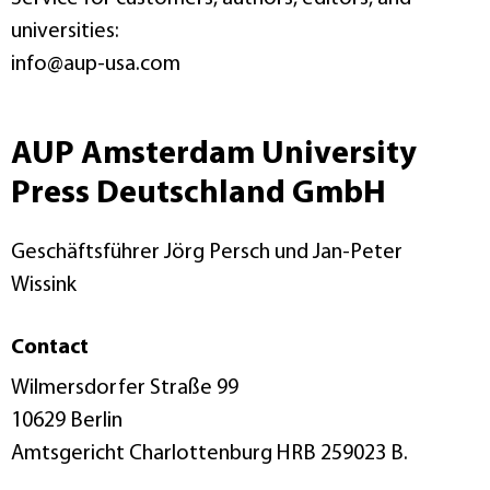
universities:
info@aup-usa.com
AUP Amsterdam University
Press Deutschland GmbH
Geschäftsführer Jörg Persch und Jan-Peter
Wissink
Contact
Wilmersdorfer Straße 99
10629 Berlin
Amtsgericht Charlottenburg HRB 259023 B.