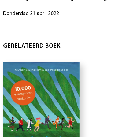
donderdag 21 april 2022
GERELATEERD BOEK