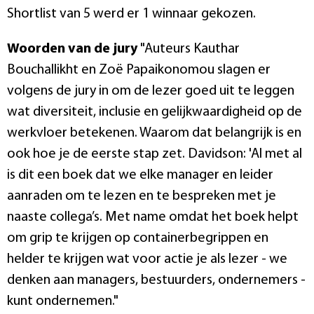
Shortlist van 5 werd er 1 winnaar gekozen.
Woorden van de jury
"Auteurs Kauthar
Bouchallikht en Zoë Papaikonomou slagen er
volgens de jury in om de lezer goed uit te leggen
wat diversiteit, inclusie en gelijkwaardigheid op de
werkvloer betekenen. Waarom dat belangrijk is en
ook hoe je de eerste stap zet. Davidson: 'Al met al
is dit een boek dat we elke manager en leider
aanraden om te lezen en te bespreken met je
naaste collega’s. Met name omdat het boek helpt
om grip te krijgen op containerbegrippen en
helder te krijgen wat voor actie je als lezer - we
denken aan managers, bestuurders, ondernemers -
kunt ondernemen."