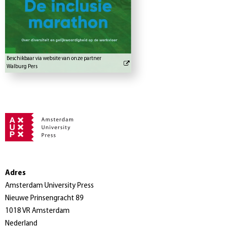
Beschikbaar via website van onze partner
Walburg Pers
Adres
Amsterdam University Press
Nieuwe Prinsengracht 89
1018 VR Amsterdam
Nederland