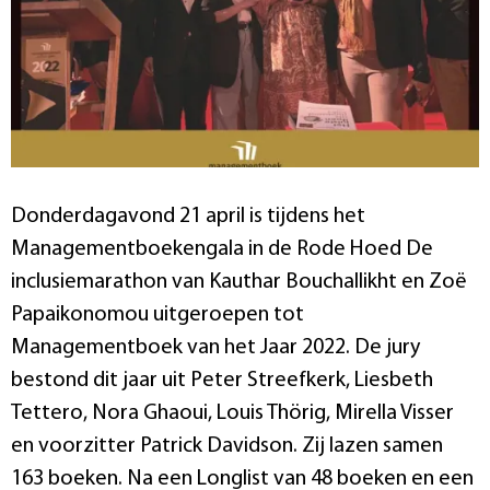
Donderdagavond 21 april is tijdens het
Managementboekengala in de Rode Hoed De
inclusiemarathon van Kauthar Bouchallikht en Zoë
Papaikonomou uitgeroepen tot
Managementboek van het Jaar 2022. De jury
bestond dit jaar uit Peter Streefkerk, Liesbeth
Tettero, Nora Ghaoui, Louis Thörig, Mirella Visser
en voorzitter Patrick Davidson. Zij lazen samen
163 boeken. Na een Longlist van 48 boeken en een