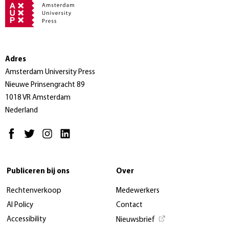
Adres
Amsterdam University Press
Nieuwe Prinsengracht 89
1018 VR Amsterdam
Nederland
Publiceren bij ons
Over
Rechtenverkoop
Medewerkers
AI Policy
Contact
Accessibility
Nieuwsbrief