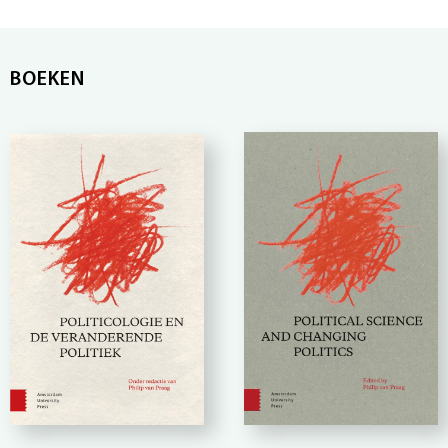
BOEKEN