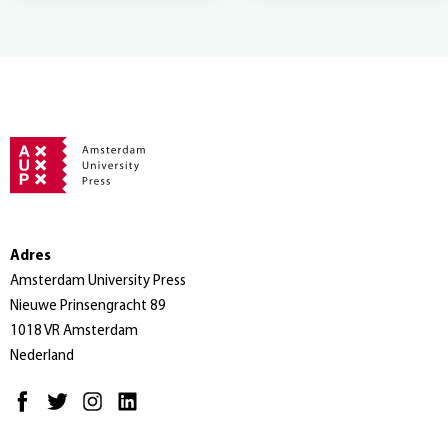
Adres
Amsterdam University Press
Nieuwe Prinsengracht 89
1018 VR Amsterdam
Nederland