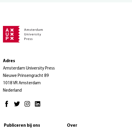
Adres
Amsterdam University Press
Nieuwe Prinsengracht 89
1018 VR Amsterdam
Nederland
Publiceren bij ons
Over