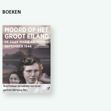
BOEKEN
Beschikbaar via website van onze
partner Walburg Pers