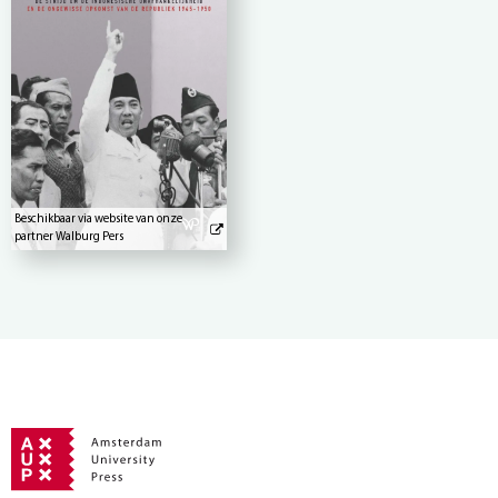
Beschikbaar via website van onze
partner Walburg Pers