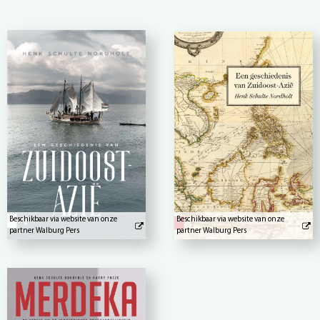
Beschikbaar via website van onze
Beschikbaar via website van onze
partner Walburg Pers
partner Walburg Pers