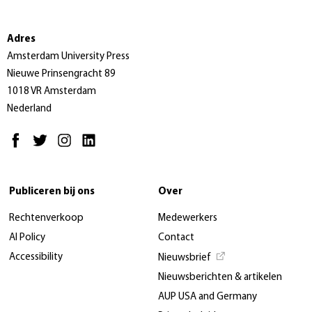
Adres
Amsterdam University Press
Nieuwe Prinsengracht 89
1018 VR Amsterdam
Nederland
Publiceren bij ons
Over
Rechtenverkoop
Medewerkers
AI Policy
Contact
Accessibility
Nieuwsbrief
Nieuwsberichten & artikelen
AUP USA and Germany