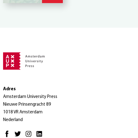
Adres
Amsterdam University Press
Nieuwe Prinsengracht 89
1018 VR Amsterdam
Nederland