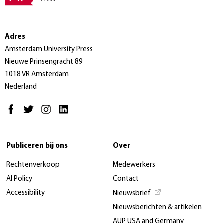
Adres
Amsterdam University Press
Nieuwe Prinsengracht 89
1018 VR Amsterdam
Nederland
Publiceren bij ons
Over
Rechtenverkoop
Medewerkers
AI Policy
Contact
Accessibility
Nieuwsbrief
Nieuwsberichten & artikelen
AUP USA and Germany