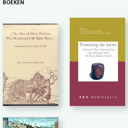
BOEKEN