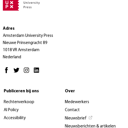
Adres
Amsterdam University Press
Nieuwe Prinsengracht 89
1018 VR Amsterdam
Nederland
Publiceren bij ons
Over
Rechtenverkoop
Medewerkers
AI Policy
Contact
Accessibility
Nieuwsbrief
Nieuwsberichten & artikelen