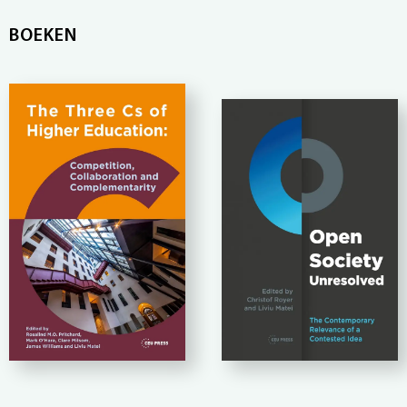
BOEKEN