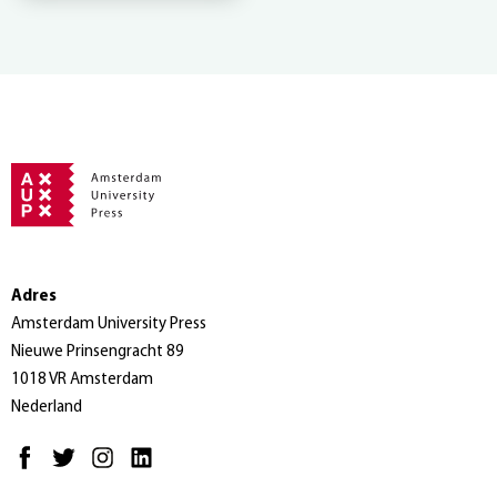
Adres
Amsterdam University Press
Nieuwe Prinsengracht 89
1018 VR Amsterdam
Nederland