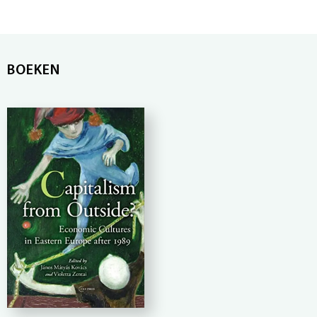
BOEKEN