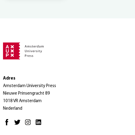
Adres
Amsterdam University Press
Nieuwe Prinsengracht 89
1018 VR Amsterdam
Nederland