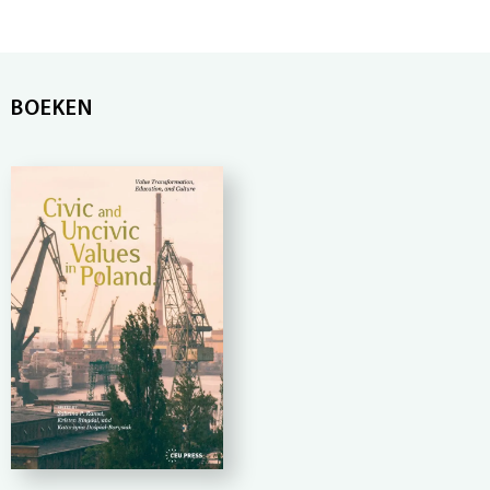
BOEKEN