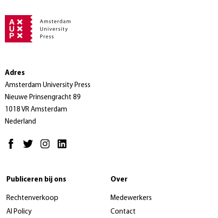
Adres
Amsterdam University Press
Nieuwe Prinsengracht 89
1018 VR Amsterdam
Nederland
Publiceren bij ons
Over
Rechtenverkoop
Medewerkers
AI Policy
Contact