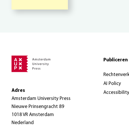
Publiceren 
Rechtenver
AI Policy
Adres
Accessibilit
Amsterdam University Press
Nieuwe Prinsengracht 89
1018 VR Amsterdam
Nederland