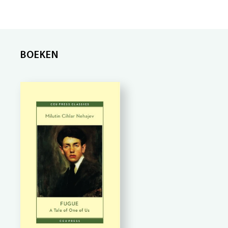
BOEKEN