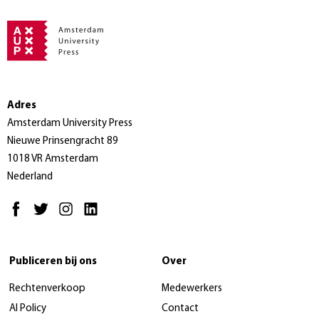
Adres
Amsterdam University Press
Nieuwe Prinsengracht 89
1018 VR Amsterdam
Nederland
Publiceren bij ons
Over
Rechtenverkoop
Medewerkers
AI Policy
Contact