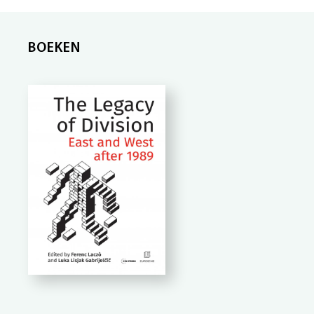
BOEKEN