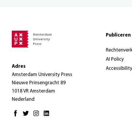
Publiceren 
Rechtenver
AI Policy
Adres
Accessibilit
Amsterdam University Press
Nieuwe Prinsengracht 89
1018 VR Amsterdam
Nederland