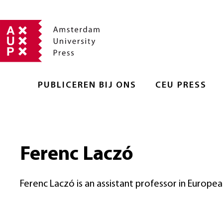
PUBLICEREN BIJ ONS
CEU PRESS
Ferenc Laczó
Ferenc Laczó is an assistant professor in Europea