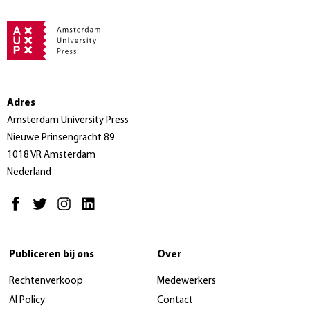
Adres
Amsterdam University Press
Nieuwe Prinsengracht 89
1018 VR Amsterdam
Nederland
Publiceren bij ons
Over
Rechtenverkoop
Medewerkers
AI Policy
Contact