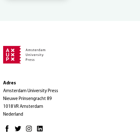
Adres
Amsterdam University Press
Nieuwe Prinsengracht 89
1018 VR Amsterdam
Nederland