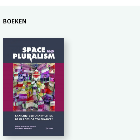
BOEKEN