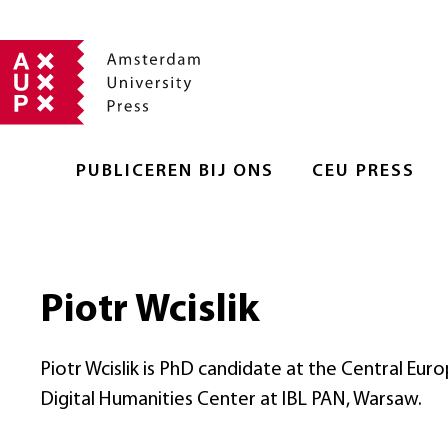
PUBLICEREN BIJ ONS
CEU PRESS
Piotr Wcislik
Piotr Wcislik is PhD candidate at the Central Euro
Digital Humanities Center at IBL PAN, Warsaw.