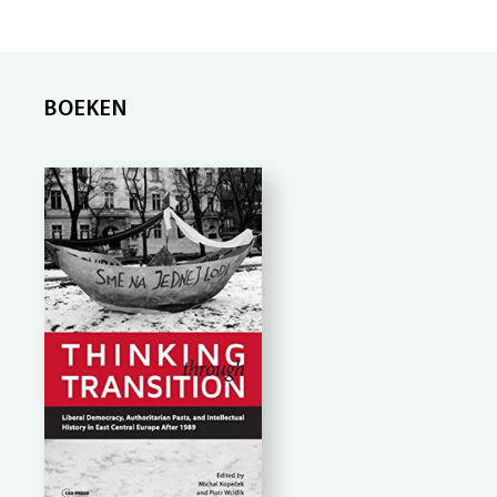
BOEKEN