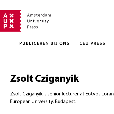
PUBLICEREN BIJ ONS
CEU PRESS
Zsolt Cziganyik
Zsolt Czigányik is senior lecturer at Eötvös Lorán
European University, Budapest.