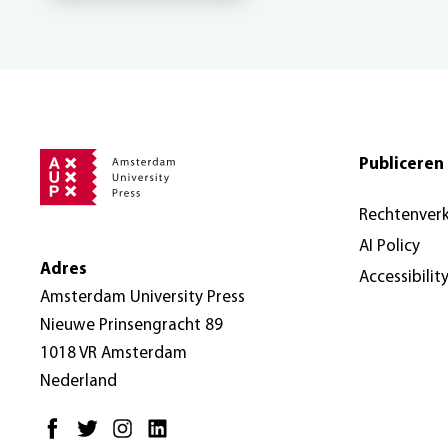
Publiceren 
Rechtenver
AI Policy
Adres
Accessibilit
Amsterdam University Press
Nieuwe Prinsengracht 89
1018 VR Amsterdam
Nederland