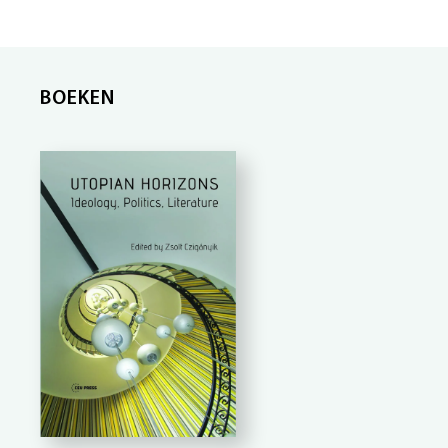
BOEKEN