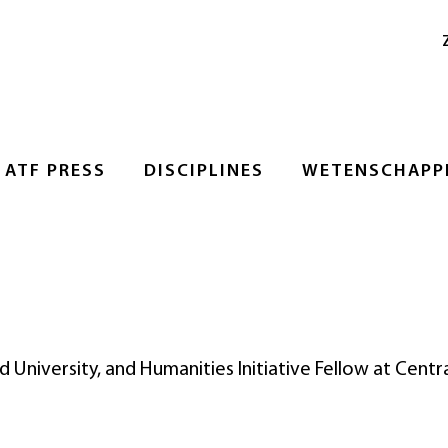
ATF PRESS
DISCIPLINES
WETENSCHAPPE
d University, and Humanities Initiative Fellow at Centr