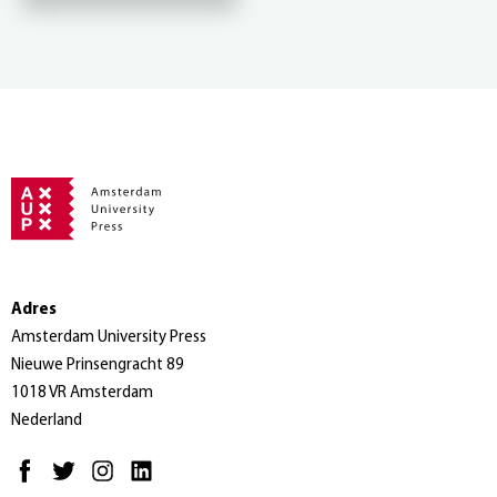
Adres
Amsterdam University Press
Nieuwe Prinsengracht 89
1018 VR Amsterdam
Nederland