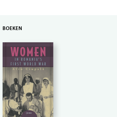
BOEKEN