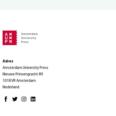
Adres
Amsterdam University Press
Nieuwe Prinsengracht 89
1018 VR Amsterdam
Nederland