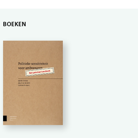
BOEKEN