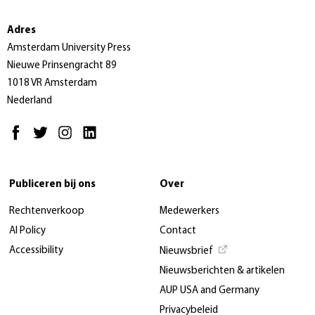
Adres
Amsterdam University Press
Nieuwe Prinsengracht 89
1018 VR Amsterdam
Nederland
Publiceren bij ons
Over
Rechtenverkoop
Medewerkers
AI Policy
Contact
Accessibility
Nieuwsbrief
Nieuwsberichten & artikelen
AUP USA and Germany
Privacybeleid