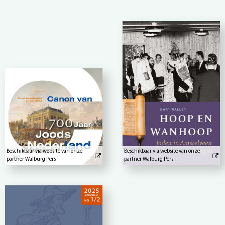
Beschikbaar via website van onze
Beschikbaar via website van onze
partner Walburg Pers
partner Walburg Pers