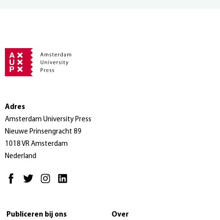
Adres
Amsterdam University Press
Nieuwe Prinsengracht 89
1018 VR Amsterdam
Nederland
Publiceren bij ons
Over