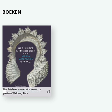
BOEKEN
Beschikbaar via website van onze
partner Walburg Pers