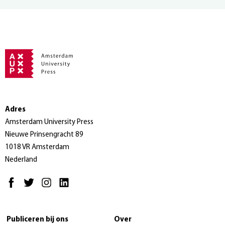
Adres
Amsterdam University Press
Nieuwe Prinsengracht 89
1018 VR Amsterdam
Nederland
Publiceren bij ons
Over