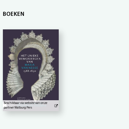
BOEKEN
Beschikbaar via website van onze
partner Walburg Pers