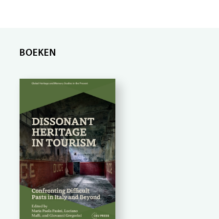
BOEKEN