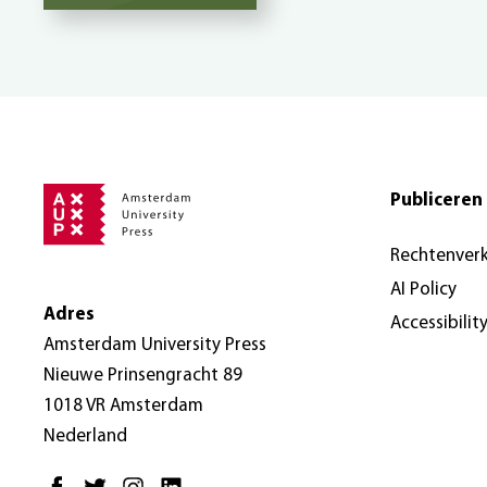
Publiceren 
Rechtenver
AI Policy
Adres
Accessibilit
Amsterdam University Press
Nieuwe Prinsengracht 89
1018 VR Amsterdam
Nederland