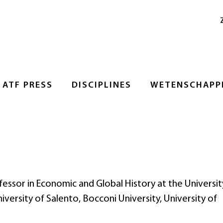
ATF PRESS
DISCIPLINES
WETENSCHAPPE
ofessor in Economic and Global History at the Universit
iversity of Salento, Bocconi University, University of