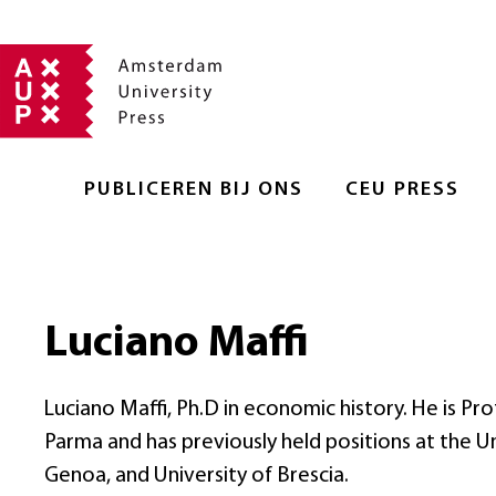
PUBLICEREN BIJ ONS
CEU PRESS
Luciano Maffi
Luciano Maffi, Ph.D in economic history. He is Pr
Parma and has previously held positions at the Un
Genoa, and University of Brescia.