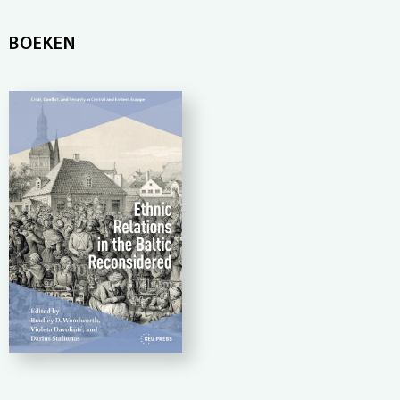
BOEKEN