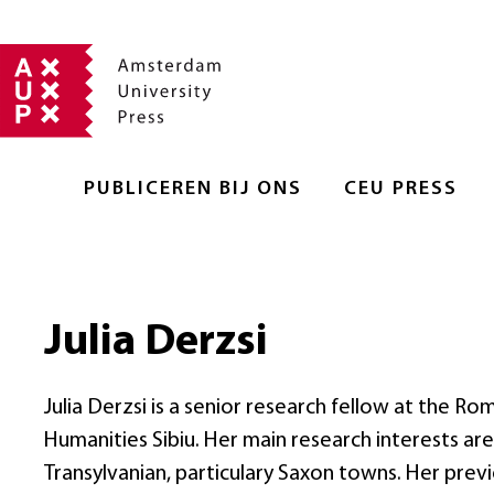
PUBLICEREN BIJ ONS
CEU PRESS
Julia Derzsi
Julia Derzsi is a senior research fellow at the Ro
Humanities Sibiu. Her main research interests ar
Transylvanian, particulary Saxon towns. Her prev