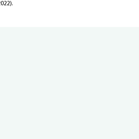
022).