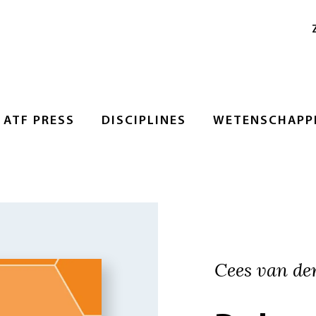
ATF PRESS
DISCIPLINES
WETENSCHAPPE
Cees van der