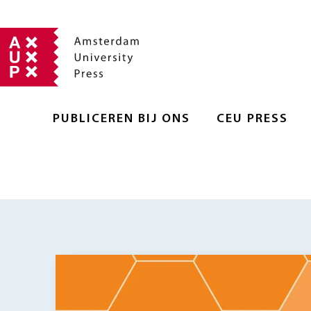
PUBLICEREN BIJ ONS
CEU PRESS