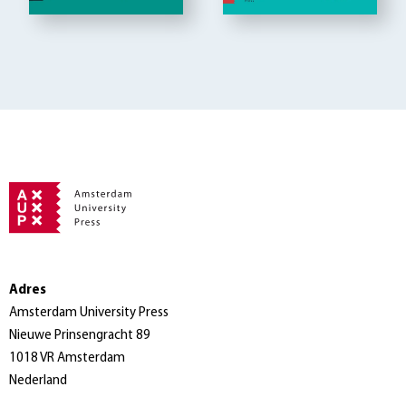
Adres
Amsterdam University Press
Nieuwe Prinsengracht 89
1018 VR Amsterdam
Nederland