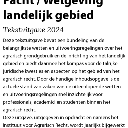
Pacht / Wetgeving
landelijk gebied
Tekstuitgave 2024
Deze tekstuitgave bevat een bundeling van de
belangrijkste wetten en uitvoeringsregelingen over het
agrarisch grondgebruik en de inrichting van het landelijk
gebied en biedt daarmee het kompas voor de talrijke
juridische kwesties en aspecten op het gebied van het
agrarisch recht. Door de handige inhoudsopgave is de
actuele stand van zaken van de uiteenlopende wetten
en uitvoeringsregelingen snel inzichtelijk voor
professionals, academici en studenten binnen het
agrarisch recht.
Deze uitgave, uitgegeven in opdracht en namens het
Instituut voor Agrarisch Recht, wordt jaarlijks bijgewerkt