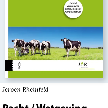
Jeroen Rheinfeld