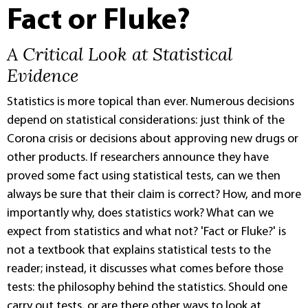
Fact or Fluke?
A Critical Look at Statistical
Evidence
Statistics is more topical than ever. Numerous decisions
depend on statistical considerations: just think of the
Corona crisis or decisions about approving new drugs or
other products. If researchers announce they have
proved some fact using statistical tests, can we then
always be sure that their claim is correct? How, and more
importantly why, does statistics work? What can we
expect from statistics and what not? 'Fact or Fluke?' is
not a textbook that explains statistical tests to the
reader; instead, it discusses what comes before those
tests: the philosophy behind the statistics. Should one
carry out tests, or are there other ways to look at