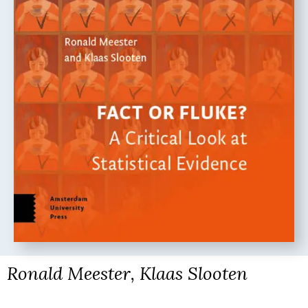
Ronald Meester, Klaas Slooten