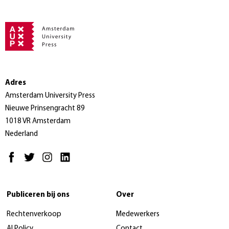
Adres
Amsterdam University Press
Nieuwe Prinsengracht 89
1018 VR Amsterdam
Nederland
Publiceren bij ons
Over
Rechtenverkoop
Medewerkers
AI Policy
Contact