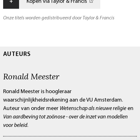
+
Kopen via Taylor & Francis
Onze titels worden gedistribueerd door Taylor & Francis
AUTEURS
Ronald Meester
Ronald Meester is hoogleraar
waarschijnlijkheidsrekening aan de VU Amsterdam.
Auteur van onder meer
Wetenschap als nieuwe religie
en
Van aardbeving tot zoönose - over de inzet van modellen
voor beleid
.