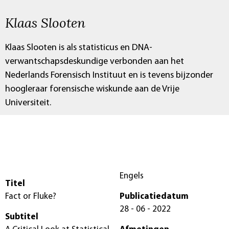
Klaas Slooten
Klaas Slooten is als statisticus en DNA-
verwantschapsdeskundige verbonden aan het
Nederlands Forensisch Instituut en is tevens bijzonder
hoogleraar forensische wiskunde aan de Vrije
Universiteit.
Engels
Titel
Fact or Fluke?
Publicatiedatum
28 - 06 - 2022
Subtitel