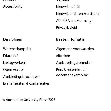
Accessibility
Nieuwsbrief
Nieuwsberichten & artikelen
AUP USA and Germany
Privacybeleid
Disciplines
Bestelinfomatie
Wetenschappelijk
Algemene voorwaarden
Educatief
eBoeken
Naslagwerken
Aanbevelingsformulier
Open Access
Pers & recensie- of
docentenexemplaar
Aanbiedingsbrochures
Evenementen & conferenties
© Amsterdam University Press 2026