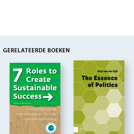
GERELATEERDE BOEKEN