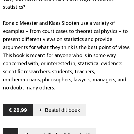
statistics?
Ronald Meester and Klaas Slooten use a variety of
examples – from court cases to theoretical physics – to
present different views on statistics and provide
arguments for what they think is the best point of view.
This book is meant for anyone who is in some way
concerned with, or interested in, statistical evidence:
scientific researchers, students, teachers,
mathematicians, philosophers, lawyers, managers, and
no doubt many others.
€ 28,99
+
Bestel dit
boek