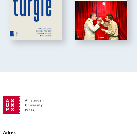
Adres