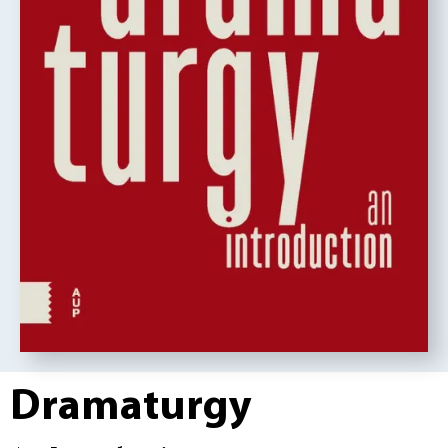
Dramaturgy