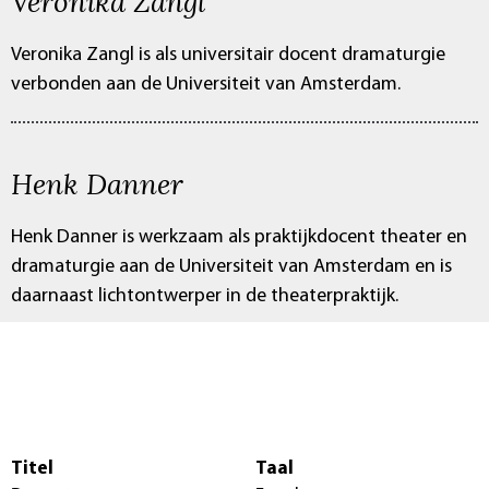
Veronika Zangl
Veronika Zangl is als universitair docent dramaturgie
verbonden aan de Universiteit van Amsterdam.
Henk Danner
Henk Danner is werkzaam als praktijkdocent theater en
dramaturgie aan de Universiteit van Amsterdam en is
daarnaast lichtontwerper in de theaterpraktijk.
Titel
Taal