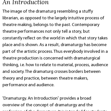
An Introduction
The image of the dramaturg resembling a stuffy
librarian, as opposed to the largely intuitive process of
theatre making, belongs to the past. Contemporary
theatre performances not only tell a story, but
constantly reflect on the world in which that story takes
place and is shown. As a result, dramaturgy has become
part of the artistic process. Thus everybody involved in a
theatre production is concerned with dramaturgical
thinking, i.e. how to relate to material, process, audience
and society. The dramaturg crosses borders between
theory and practice, between theatre makers,
performance and audience.
'Dramaturgy. An Introduction' provides a broad
overview of the concept of dramaturgy and the