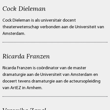
Cock Dieleman
Cock Dieleman is als universitair docent
theaterwetenschap verbonden aan de Universiteit van
Amsterdam.
Ricarda Franzen
Ricarda Franzen is coördinator van de master
dramaturgie aan de Universiteit van Amsterdam en
doceert tevens dramaturgie aan de acteursopleiding
van ArtEZ in Arnhem.