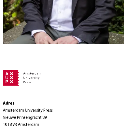
Adres
Amsterdam University Press
Nieuwe Prinsengracht 89
1018 VR Amsterdam