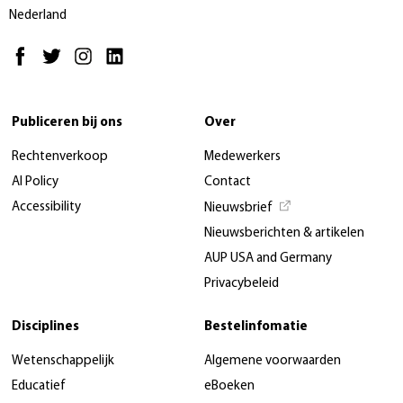
Nederland
Publiceren bij ons
Over
Rechtenverkoop
Medewerkers
AI Policy
Contact
Accessibility
Nieuwsbrief
Nieuwsberichten & artikelen
AUP USA and Germany
Privacybeleid
Disciplines
Bestelinfomatie
Wetenschappelijk
Algemene voorwaarden
Educatief
eBoeken