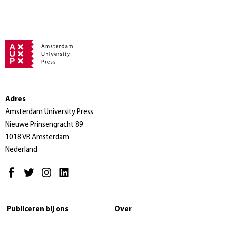
Adres
Amsterdam University Press
Nieuwe Prinsengracht 89
1018 VR Amsterdam
Nederland
Publiceren bij ons
Over