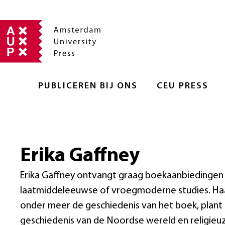
PUBLICEREN BIJ ONS
CEU PRESS
Erika Gaffney
Erika Gaffney ontvangt graag boekaanbiedingen 
laatmiddeleeuwse of vroegmoderne studies. Haa
onder meer de geschiedenis van het boek, plant h
geschiedenis van de Noordse wereld en religieuz