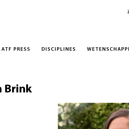
ATF PRESS
DISCIPLINES
WETENSCHAPPE
 Brink