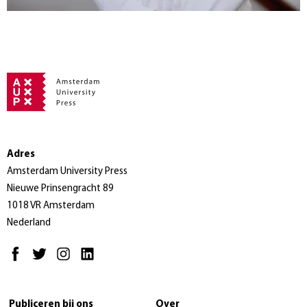
Adres
Amsterdam University Press
Nieuwe Prinsengracht 89
1018 VR Amsterdam
Nederland
Publiceren bij ons
Over