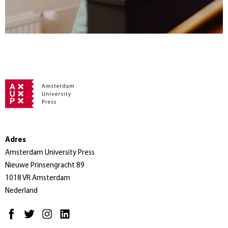
Adres
Amsterdam University Press
Nieuwe Prinsengracht 89
1018 VR Amsterdam
Nederland