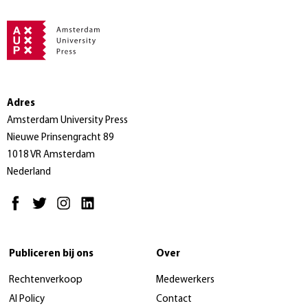
Adres
Amsterdam University Press
Nieuwe Prinsengracht 89
1018 VR Amsterdam
Nederland
Publiceren bij ons
Over
Rechtenverkoop
Medewerkers
AI Policy
Contact