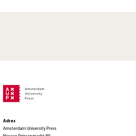
Adres
Amsterdam University Press