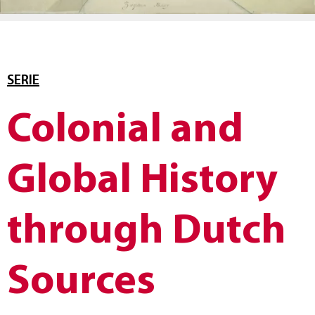
SERIE
Colonial and
Global History
through Dutch
Sources