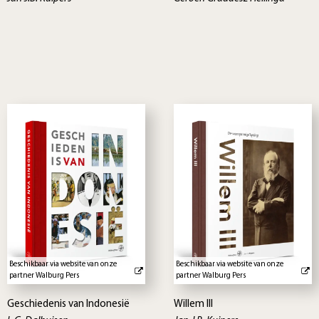
Beschikbaar via website van onze
Beschikbaar via website van onze
partner Walburg Pers
partner Walburg Pers
Geschiedenis van Indonesië
Willem III