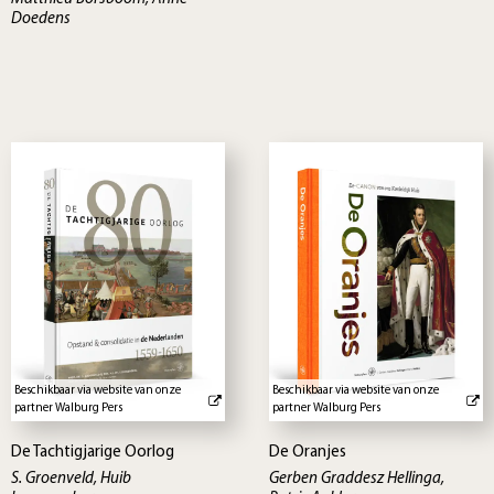
Doedens
Beschikbaar via website van onze
Beschikbaar via website van onze
partner Walburg Pers
partner Walburg Pers
De Tachtigjarige Oorlog
De Oranjes
S. Groenveld, Huib
Gerben Graddesz Hellinga,