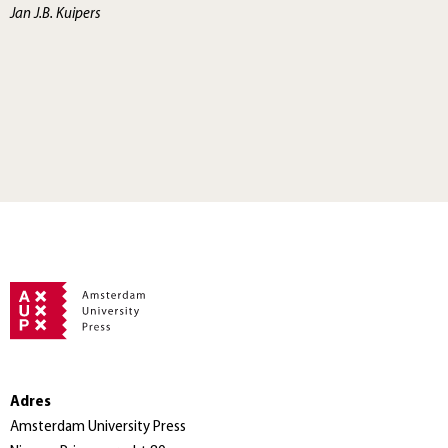
Jan J.B. Kuipers
Adres
Amsterdam University Press