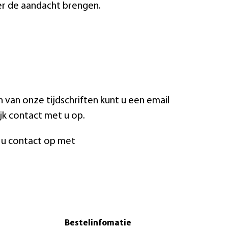
der de aandacht brengen.
 van onze tijdschriften kunt u een email
jk contact met u op.
 u contact op met
Bestelinfomatie