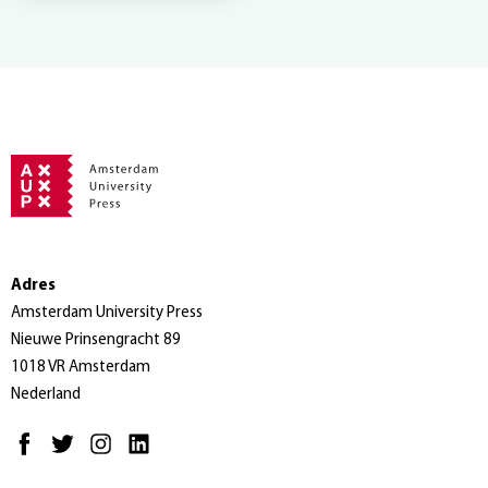
Adres
Amsterdam University Press
Nieuwe Prinsengracht 89
1018 VR Amsterdam
Nederland