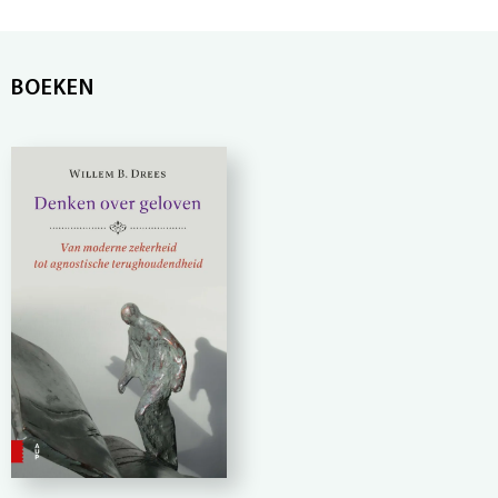
BOEKEN