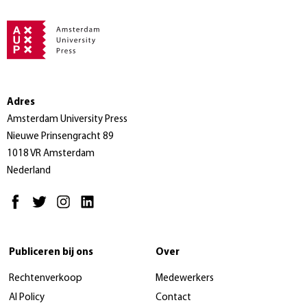
Adres
Amsterdam University Press
Nieuwe Prinsengracht 89
1018 VR Amsterdam
Nederland
Publiceren bij ons
Over
Rechtenverkoop
Medewerkers
AI Policy
Contact