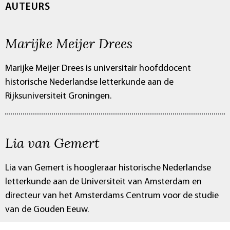
AUTEURS
Marijke Meijer Drees
Marijke Meijer Drees is universitair hoofddocent
historische Nederlandse letterkunde aan de
Rijksuniversiteit Groningen.
Lia van Gemert
Lia van Gemert is hoogleraar historische Nederlandse
letterkunde aan de Universiteit van Amsterdam en
directeur van het Amsterdams Centrum voor de studie
van de Gouden Eeuw.