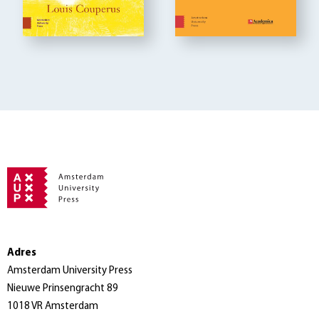
Adres
Amsterdam University Press
Nieuwe Prinsengracht 89
1018 VR Amsterdam