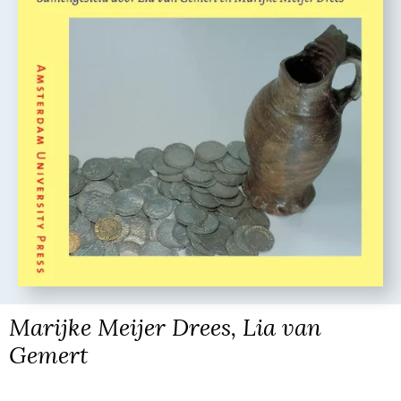
Marijke Meijer Drees, Lia van
Gemert