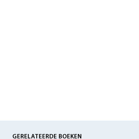
GERELATEERDE BOEKEN