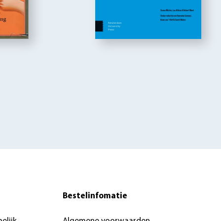
Bestelinfomatie