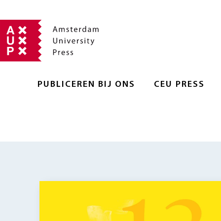
PUBLICEREN BIJ ONS
CEU PRESS