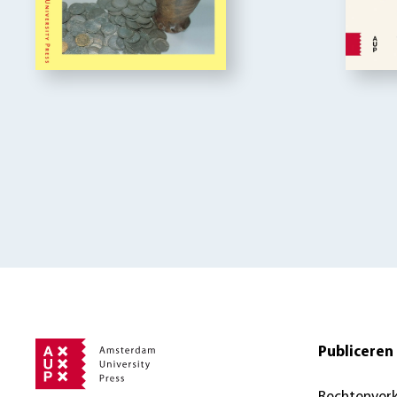
Publiceren 