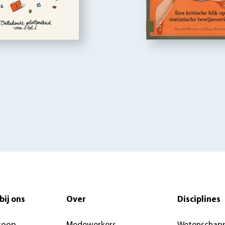
bij ons
Over
Disciplines