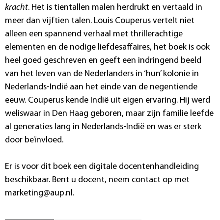
kracht
. Het is tientallen malen herdrukt en vertaald in
meer dan vijftien talen. Louis Couperus vertelt niet
alleen een spannend verhaal met thrillerachtige
elementen en de nodige liefdesaffaires, het boek is ook
heel goed geschreven en geeft een indringend beeld
van het leven van de Nederlanders in ‘hun’ kolonie in
Nederlands-Indië aan het einde van de negentiende
eeuw. Couperus kende Indië uit eigen ervaring. Hij werd
weliswaar in Den Haag geboren, maar zijn familie leefde
al generaties lang in Nederlands-Indië en was er sterk
door beïnvloed.
Er is voor dit boek een digitale docentenhandleiding
beschikbaar. Bent u docent, neem contact op met
marketing@aup.nl.