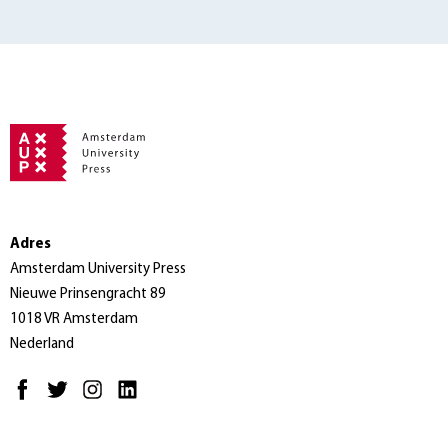
Adres
Amsterdam University Press
Nieuwe Prinsengracht 89
1018 VR Amsterdam
Nederland