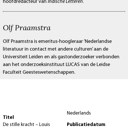
hoofdredacteur van
Indische Letteren
.
Olf Praamstra
Olf Praamstra is emeritus-hoogleraar ‘Nederlandse
literatuur in contact met andere culturen’ aan de
Universiteit Leiden en als gastonderzoeker verbonden
aan het onderzoeksinstituut LUCAS van de Leidse
Faculteit Geesteswetenschappen.
Nederlands
Titel
De stille kracht – Louis
Publicatiedatum