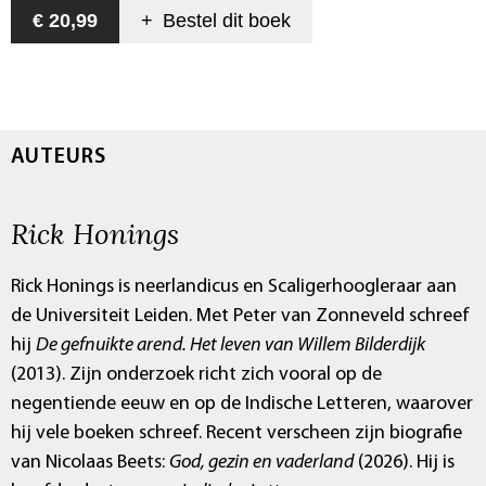
€ 20,99
+
Bestel dit
boek
AUTEURS
Rick Honings
Rick Honings is neerlandicus en Scaligerhoogleraar aan
de Universiteit Leiden. Met Peter van Zonneveld schreef
hij
De gefnuikte arend. Het leven van Willem Bilderdijk
(2013). Zijn onderzoek richt zich vooral op de
negentiende eeuw en op de Indische Letteren, waarover
hij vele boeken schreef. Recent verscheen zijn biografie
van Nicolaas Beets:
God, gezin en vaderland
(2026). Hij is