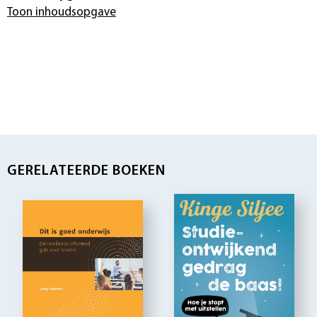
Toon inhoudsopgave
GERELATEERDE BOEKEN