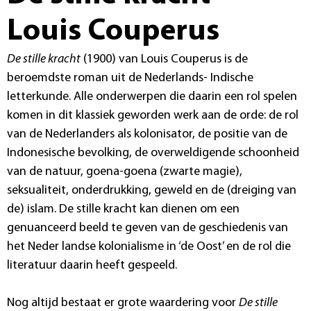
Louis Couperus
De stille kracht
(1900) van Louis Couperus is de
beroemdste roman uit de Nederlands- Indische
letterkunde. Alle onderwerpen die daarin een rol spelen
komen in dit klassiek geworden werk aan de orde: de rol
van de Nederlanders als kolonisator, de positie van de
Indonesische bevolking, de overweldigende schoonheid
van de natuur, goena-goena (zwarte magie),
seksualiteit, onderdrukking, geweld en de (dreiging van
de) islam. De stille kracht kan dienen om een
genuanceerd beeld te geven van de geschiedenis van
het Neder landse kolonialisme in ‘de Oost’ en de rol die
literatuur daarin heeft gespeeld.
Nog altijd bestaat er grote waardering voor
De stille